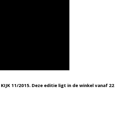
n KIJK 11/2015. Deze editie ligt in de winkel vanaf 22