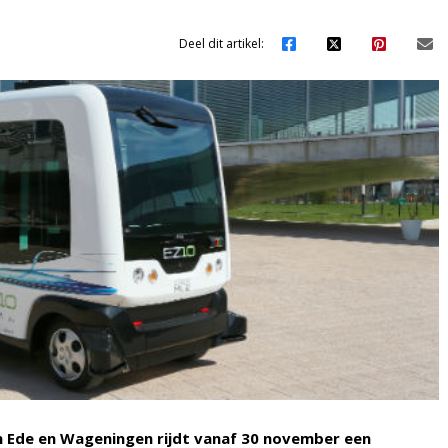
Deel dit artikel:
n Ede en Wageningen rijdt vanaf 30 november een