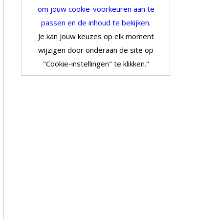
om jouw cookie-voorkeuren aan te
passen en de inhoud te bekijken.
Je kan jouw keuzes op elk moment
wijzigen door onderaan de site op
"Cookie-instellingen" te klikken."