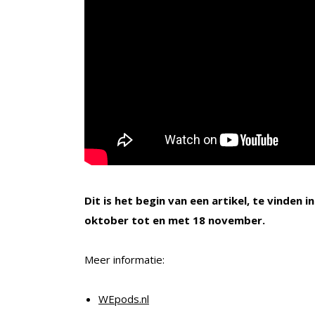
Dit is het begin van een artikel, te vinden i
oktober tot en met 18 november.
Meer informatie:
WEpods.nl