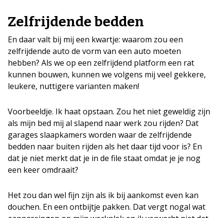
Zelfrijdende bedden
En daar valt bij mij een kwartje: waarom zou een
zelfrijdende auto de vorm van een auto moeten
hebben? Als we op een zelfrijdend platform een rat
kunnen bouwen, kunnen we volgens mij veel gekkere,
leukere, nuttigere varianten maken!
Voorbeeldje. Ik haat opstaan. Zou het niet geweldig zijn
als mijn bed mij al slapend naar werk zou rijden? Dat
garages slaapkamers worden waar de zelfrijdende
bedden naar buiten rijden als het daar tijd voor is? En
dat je niet merkt dat je in de file staat omdat je je nog
een keer omdraait?
Het zou dan wel fijn zijn als ik bij aankomst even kan
douchen. En een ontbijtje pakken. Dat vergt nogal wat