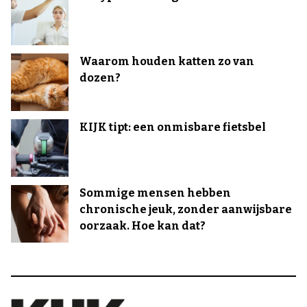
Waarom houden katten zo van
dozen?
KIJK tipt: een onmisbare fietsbel
Sommige mensen hebben
chronische jeuk, zonder aanwijsbare
oorzaak. Hoe kan dat?