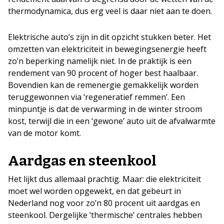
thermodynamica, dus erg veel is daar niet aan te doen.
Elektrische auto’s zijn in dit opzicht stukken beter. Het
omzetten van elektriciteit in bewegingsenergie heeft
zo’n beperking namelijk niet. In de praktijk is een
rendement van 90 procent of hoger best haalbaar.
Bovendien kan de remenergie gemakkelijk worden
teruggewonnen via ‘regeneratief remmen’. Een
minpuntje is dat de verwarming in de winter stroom
kost, terwijl die in een ‘gewone’ auto uit de afvalwarmte
van de motor komt.
Aardgas en steenkool
Het lijkt dus allemaal prachtig. Maar: die elektriciteit
moet wel worden opgewekt, en dat gebeurt in
Nederland nog voor zo’n 80 procent uit aardgas en
steenkool. Dergelijke ‘thermische’ centrales hebben