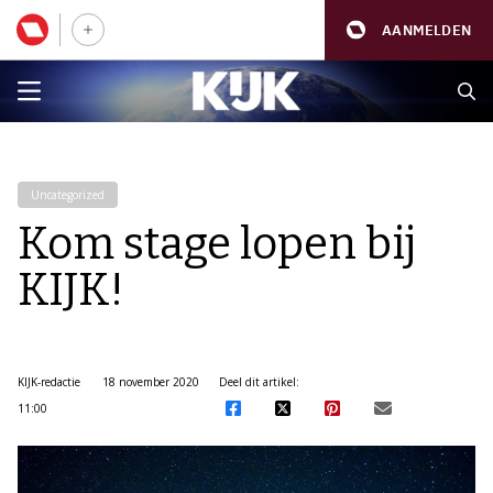
AANMELDEN
Uncategorized
Kom stage lopen bij
KIJK!
KIJK-redactie
18 november 2020
Deel dit artikel:
11:00