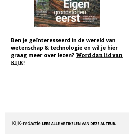
Ben je geïnteresseerd in de wereld van
wetenschap & technologie en wil je hier
graag meer over lezen?
Word dan lid van
KIJK!
KIJK-redactie
.
LEES ALLE ARTIKELEN VAN DEZE AUTEUR