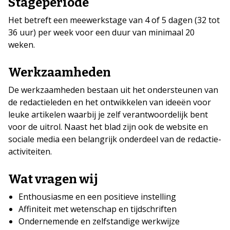
Stageperiode
Het betreft een meewerkstage van 4 of 5 dagen (32 tot
36 uur) per week voor een duur van minimaal 20
weken.
Werkzaamheden
De werkzaamheden bestaan uit het ondersteunen van
de redactieleden en het ontwikkelen van ideeën voor
leuke artikelen waarbij je zelf verantwoordelijk bent
voor de uitrol. Naast het blad zijn ook de website en
sociale media een belangrijk onderdeel van de redactie-
activiteiten.
Wat vragen wij
Enthousiasme en een positieve instelling
Affiniteit met wetenschap en tijdschriften
Ondernemende en zelfstandige werkwijze