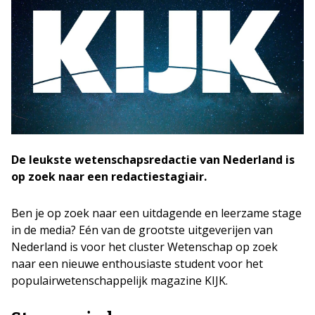
De leukste wetenschapsredactie van Nederland is
op zoek naar een redactiestagiair.
Ben je op zoek naar een uitdagende en leerzame stage
in de media? Eén van de grootste uitgeverijen van
Nederland is voor het cluster Wetenschap op zoek
naar een nieuwe enthousiaste student voor het
populairwetenschappelijk magazine KIJK.