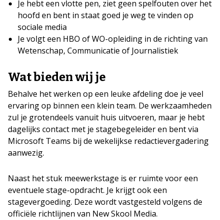
Je hebt een vlotte pen, ziet geen spelfouten over het
hoofd en bent in staat goed je weg te vinden op
sociale media
Je volgt een HBO of WO-opleiding in de richting van
Wetenschap, Communicatie of Journalistiek
Wat bieden wij je
Behalve het werken op een leuke afdeling doe je veel
ervaring op binnen een klein team. De werkzaamheden
zul je grotendeels vanuit huis uitvoeren, maar je hebt
dagelijks contact met je stagebegeleider en bent via
Microsoft Teams bij de wekelijkse redactievergadering
aanwezig.
Naast het stuk meewerkstage is er ruimte voor een
eventuele stage-opdracht. Je krijgt ook een
stagevergoeding. Deze wordt vastgesteld volgens de
officiële richtlijnen van New Skool Media.