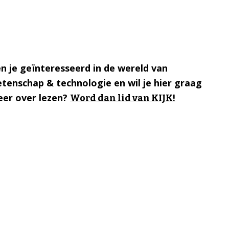
n je geïnteresseerd in de wereld van
tenschap & technologie en wil je hier graag
er over lezen?
Word dan lid van KIJK!