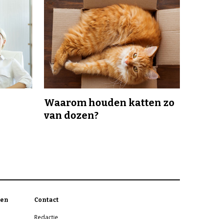
Waarom houden katten zo
van dozen?
en
Contact
Redactie