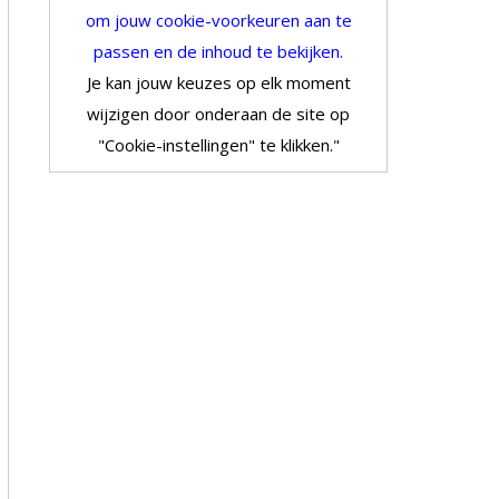
om jouw cookie-voorkeuren aan te
passen en de inhoud te bekijken.
Je kan jouw keuzes op elk moment
wijzigen door onderaan de site op
"Cookie-instellingen" te klikken."