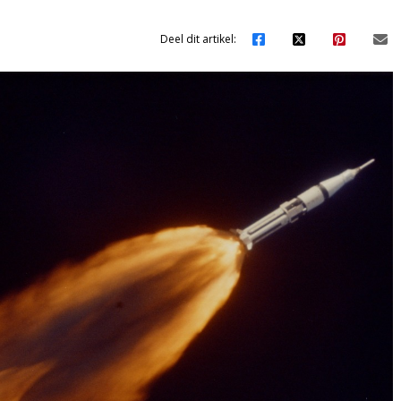
Deel dit artikel: