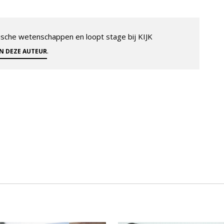
sche wetenschappen en loopt stage bij KIJK
.
AN DEZE AUTEUR