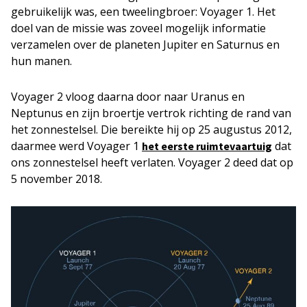
gebruikelijk was, een tweelingbroer: Voyager 1. Het
doel van de missie was zoveel mogelijk informatie
verzamelen over de planeten Jupiter en Saturnus en
hun manen.
Voyager 2 vloog daarna door naar Uranus en
Neptunus en zijn broertje vertrok richting de rand van
het zonnestelsel. Die bereikte hij op 25 augustus 2012,
daarmee werd Voyager 1
dat
het eerste ruimtevaartuig
ons zonnestelsel heeft verlaten. Voyager 2 deed dat op
5 november 2018.