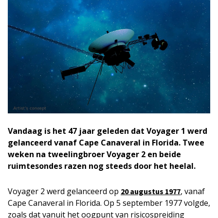
Vandaag is het 47 jaar geleden dat Voyager 1 werd
gelanceerd vanaf Cape Canaveral in Florida. Twee
weken na tweelingbroer Voyager 2 en beide
ruimtesondes razen nog steeds door het heelal.
Voyager 2 werd gelanceerd op
, vanaf
20 augustus 1977
Cape Canaveral in Florida. Op 5 september 1977 volgde,
zoals dat vanuit het oogpunt van risicospreiding