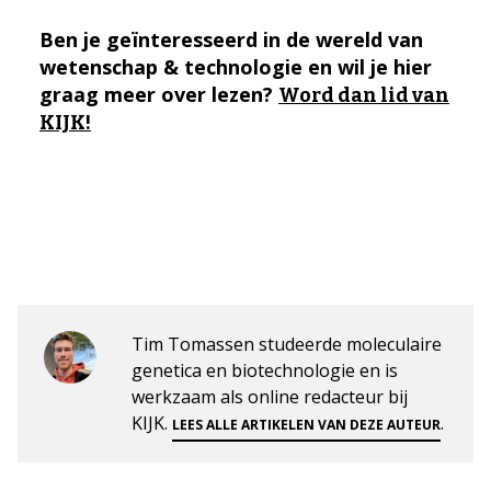
Ben je geïnteresseerd in de wereld van
wetenschap & technologie en wil je hier
graag meer over lezen?
Word dan lid van
KIJK!
Tim Tomassen studeerde moleculaire
genetica en biotechnologie en is
werkzaam als online redacteur bij
KIJK.
.
LEES ALLE ARTIKELEN VAN DEZE AUTEUR