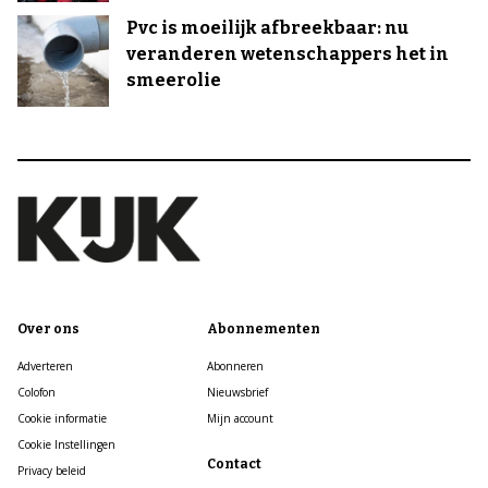
Pvc is moeilijk afbreekbaar: nu
veranderen wetenschappers het in
smeerolie
Over ons
Abonnementen
Adverteren
Abonneren
Colofon
Nieuwsbrief
Cookie informatie
Mijn account
Cookie Instellingen
Contact
Privacy beleid