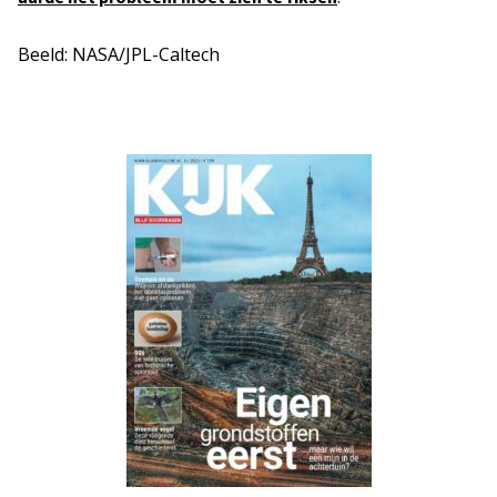
Beeld: NASA/JPL-Caltech