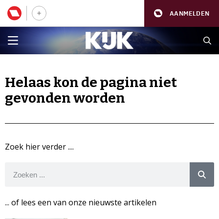
AANMELDEN
Helaas kon de pagina niet
gevonden worden
Zoek hier verder ....
... of lees een van onze nieuwste artikelen