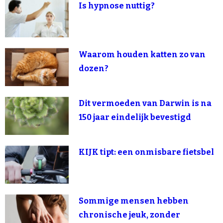
Is hypnose nuttig?
Waarom houden katten zo van
dozen?
Dit vermoeden van Darwin is na
150 jaar eindelijk bevestigd
KIJK tipt: een onmisbare fietsbel
Sommige mensen hebben
chronische jeuk, zonder