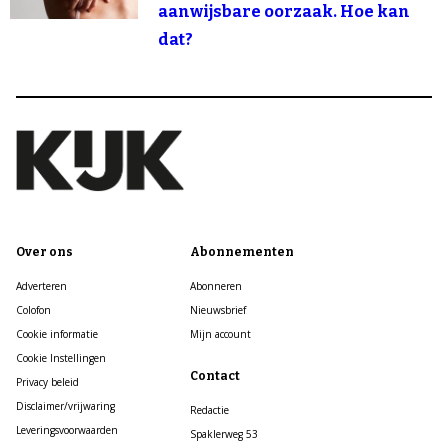
aanwijsbare oorzaak. Hoe kan
dat?
Over ons
Abonnementen
Adverteren
Abonneren
Colofon
Nieuwsbrief
Cookie informatie
Mijn account
Cookie Instellingen
Contact
Privacy beleid
Disclaimer/vrijwaring
Redactie
Leveringsvoorwaarden
Spaklerweg 53