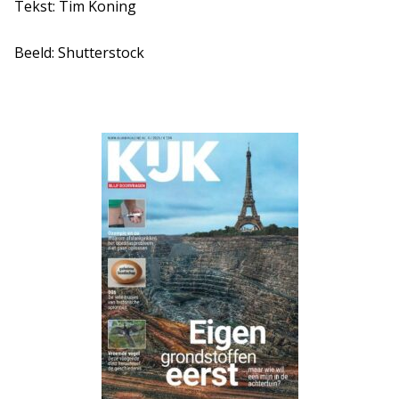
Tekst: Tim Koning
Beeld: Shutterstock