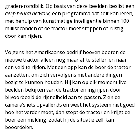
graden-rondblik. Op basis van deze beelden beslist een
deep neural network,
een programma dat zelf kan leren,
met behulp van kunstmatige intelligentie binnen 100
milliseconden of de tractor moet stoppen of rustig
door kan rijden.
Volgens het Amerikaanse bedrijf hoeven boeren de
nieuwe tractor alleen nog maar af te stellen en naar
een veld te rijden. Met een app kan de boer de tractor
aanzetten, om zich vervolgens met andere dingen
bezig te kunnen houden. Hij kan op elk moment live
beelden bekijken van de tractor en ingrijpen door
bijvoorbeeld de rijsnelheid aan te passen. Zien de
camera’s iets opvallends en weet het systeem niet goed
hoe het verder moet, dan stopt de tractor en krijgt de
boer een melding, zodat hij de situatie zelf kan
beoordelen.