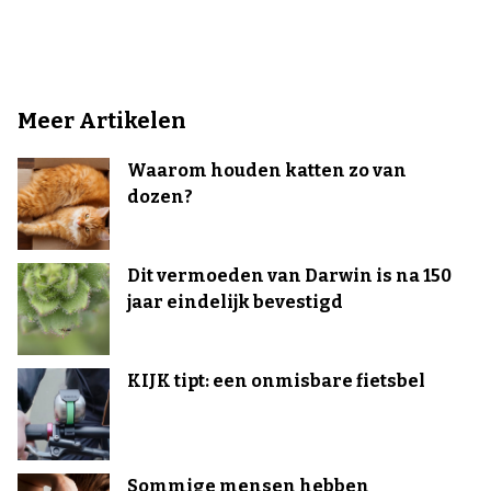
Meer Artikelen
Waarom houden katten zo van
dozen?
Dit vermoeden van Darwin is na 150
jaar eindelijk bevestigd
KIJK tipt: een onmisbare fietsbel
Sommige mensen hebben