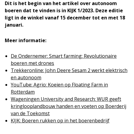
Dit is het begin van het artikel over autonoom
boeren dat te vinden is in KIJK 1/2023. Deze editie
ligt in de winkel vanaf 15 december tot en met 18
januari.
Meer informatie:
De Ondernemer: Smart farming: Revolutionaire
boeren met drones
Trekkeronline: John Deere Sesam 2 werkt elektrisch
en autonoom
YouTube: Agrio: Koeien op Floating Farm in
Rotterdam
Wageningen University and Research: WUR geeft
kringlooplandbouw handen en voeten op Boerderij
van de Toekomst
KIJK: Boeren rukken op in het boerenbedrijf