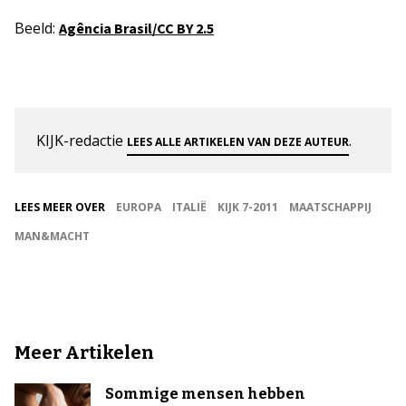
Beeld:
Agência Brasil/CC BY 2.5
KIJK-redactie
.
LEES ALLE ARTIKELEN VAN DEZE AUTEUR
LEES MEER OVER
EUROPA
ITALIË
KIJK 7-2011
MAATSCHAPPIJ
MAN&MACHT
Meer Artikelen
Sommige mensen hebben