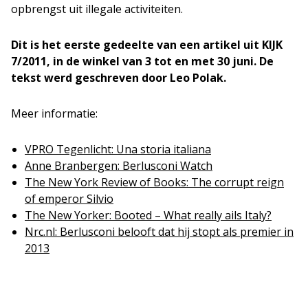
opbrengst uit illegale activiteiten.
Dit is het eerste gedeelte van een artikel uit KIJK
7/2011, in de winkel van 3 tot en met 30 juni. De
tekst werd geschreven door Leo Polak.
Meer informatie:
VPRO Tegenlicht: Una storia italiana
Anne Branbergen: Berlusconi Watch
The New York Review of Books: The corrupt reign
of emperor Silvio
The New Yorker: Booted – What really ails Italy?
Nrc.nl: Berlusconi belooft dat hij stopt als premier in
2013