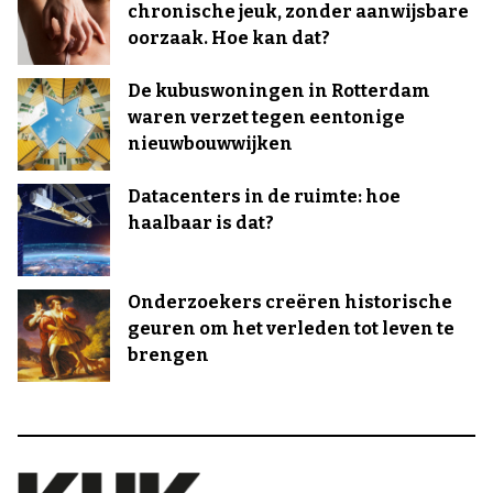
chronische jeuk, zonder aanwijsbare
oorzaak. Hoe kan dat?
De kubuswoningen in Rotterdam
waren verzet tegen eentonige
nieuwbouwwijken
Datacenters in de ruimte: hoe
haalbaar is dat?
Onderzoekers creëren historische
geuren om het verleden tot leven te
brengen