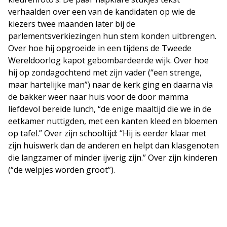
verhaalden over een van de kandidaten op wie de
kiezers twee maanden later bij de
parlementsverkiezingen hun stem konden uitbrengen.
Over hoe hij opgroeide in een tijdens de Tweede
Wereldoorlog kapot gebombardeerde wijk. Over hoe
hij op zondagochtend met zijn vader (“een strenge,
maar hartelijke man”) naar de kerk ging en daarna via
de bakker weer naar huis voor de door mamma
liefdevol bereide lunch, “de enige maaltijd die we in de
eetkamer nuttigden, met een kanten kleed en bloemen
op tafel.” Over zijn schooltijd: “Hij is eerder klaar met
zijn huiswerk dan de anderen en helpt dan klasgenoten
die langzamer of minder ijverig zijn.” Over zijn kinderen
(“de welpjes worden groot”).