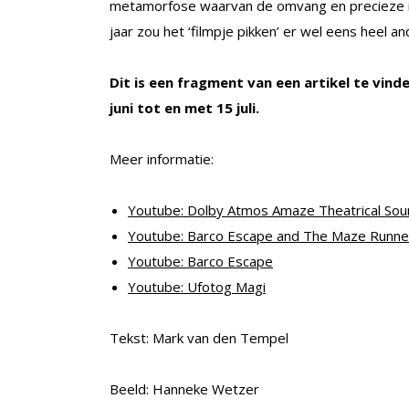
metamorfose waarvan de omvang en precieze invu
jaar zou het ‘filmpje pikken’ er wel eens heel an
Dit is een fragment van een artikel te vinde
juni tot en met 15 juli.
Meer informatie:
Youtube: Dolby Atmos Amaze Theatrical Sou
Youtube: Barco Escape and The Maze Runne
Youtube: Barco Escape
Youtube: Ufotog Magi
Tekst: Mark van den Tempel
Beeld: Hanneke Wetzer