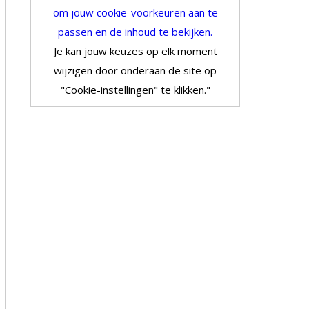
om jouw cookie-voorkeuren aan te
passen en de inhoud te bekijken.
Je kan jouw keuzes op elk moment
wijzigen door onderaan de site op
"Cookie-instellingen" te klikken."