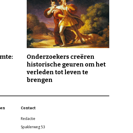
imte:
Onderzoekers creëren
historische geuren om het
verleden tot leven te
brengen
en
Contact
Redactie
Spaklerweg 53