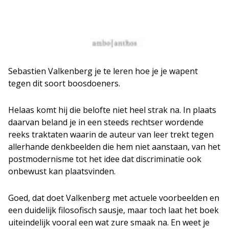
Sebastien Valkenberg je te leren hoe je je wapent
tegen dit soort boosdoeners.
Helaas komt hij die belofte niet heel strak na. In plaats
daarvan beland je in een steeds rechtser wordende
reeks traktaten waarin de auteur van leer trekt tegen
allerhande denkbeelden die hem niet aanstaan, van het
postmodernisme tot het idee dat discriminatie ook
onbewust kan plaatsvinden.
Goed, dat doet Valkenberg met actuele voorbeelden en
een duidelijk filosofisch sausje, maar toch laat het boek
uiteindelijk vooral een wat zure smaak na. En weet je