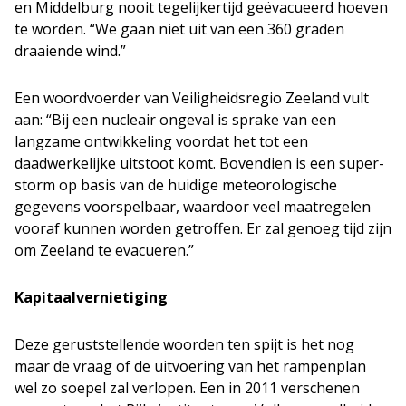
en Middelburg nooit tegelijkertijd geëvacueerd hoeven
te worden. “We gaan niet uit van een 360 graden
draaiende wind.”
Een woordvoerder van Veiligheidsregio Zeeland vult
aan: “Bij een nucleair ongeval is sprake van een
langzame ontwikkeling voordat het tot een
daadwerkelijke uitstoot komt. Bovendien is een super-
storm op basis van de huidige meteorologische
gegevens voorspelbaar, waardoor veel maatregelen
vooraf kunnen worden getroffen. Er zal genoeg tijd zijn
om Zeeland te evacueren.”
Kapitaalvernietiging
Deze geruststellende woorden ten spijt is het nog
maar de vraag of de uitvoering van het rampenplan
wel zo soepel zal verlopen. Een in 2011 verschenen