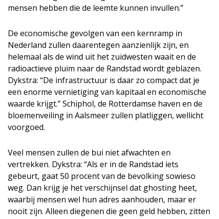
mensen hebben die de leemte kunnen invullen.”
De economische gevolgen van een kernramp in
Nederland zullen daarentegen aanzienlijk zijn, en
helemaal als de wind uit het zuidwesten waait en de
radioactieve pluim naar de Randstad wordt geblazen.
Dykstra: “De infrastructuur is daar zo compact dat je
een enorme vernietiging van kapitaal en economische
waarde krijgt.” Schiphol, de Rotterdamse haven en de
bloemenveiling in Aalsmeer zullen platliggen, wellicht
voorgoed.
Veel mensen zullen de bui niet afwachten en
vertrekken. Dykstra: “Als er in de Randstad iets
gebeurt, gaat 50 procent van de bevolking sowieso
weg. Dan krijg je het verschijnsel dat ghosting heet,
waarbij mensen wel hun adres aanhouden, maar er
nooit zijn. Alleen diegenen die geen geld hebben, zitten