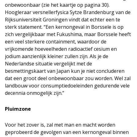
onbewoonbaar (zie het kaartje op pagina 30).
Hoogleraar versnellerfysica Sytze Brandenburg van de
Rijksuniversiteit Groningen vindt dat echter een te
sterk statement. “Een kernongeval in Borssele is op
zich vergelijkbaar met Fukushima, maar Borssele heeft
een veel sterkere containment, waardoor de
vrijkomende hoeveelheden radioactief cesium en
jodium aanzienlijk kleiner zullen zijn. Als je de
Nederlandse situatie vergelijkt met de
besmettingskaart van Japan kun je niet concluderen
dat een groot deel onbewoonbaar zou worden. Wel zal
landbouw voor consumptiedoeleinden gedurende vele
decennia onmogelijk zijn.”
Pluimzone
Voor het zover is, zal met man en macht worden
geprobeerd de gevolgen van een kernongeval binnen