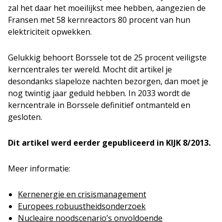
zal het daar het moeilijkst mee hebben, aangezien de
Fransen met 58 kernreactors 80 procent van hun
elektriciteit opwekken.
Gelukkig behoort Borssele tot de 25 procent veiligste
kerncentrales ter wereld. Mocht dit artikel je
desondanks slapeloze nachten bezorgen, dan moet je
nog twintig jaar geduld hebben. In 2033 wordt de
kerncentrale in Borssele definitief ontmanteld en
gesloten.
Dit artikel werd eerder gepubliceerd in KIJK 8/2013.
Meer informatie:
Kernenergie en crisismanagement
Europees robuustheidsonderzoek
Nucleaire noodscenario’s onvoldoende