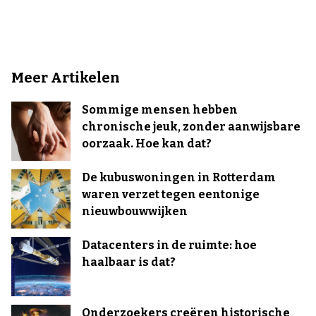
Meer Artikelen
Sommige mensen hebben
chronische jeuk, zonder aanwijsbare
oorzaak. Hoe kan dat?
De kubuswoningen in Rotterdam
waren verzet tegen eentonige
nieuwbouwwijken
Datacenters in de ruimte: hoe
haalbaar is dat?
Onderzoekers creëren historische