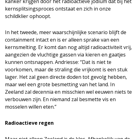
kanker krijgen door het radioactieve jodium dat bij het
kernsplitsingsproces ontstaat en zich in onze
schildklier ophoopt.
In het tweede, meer waarschijnlijke scenario blijft de
containment intact en is er alleen sprake van een
kernsmelting. Er komt dan nog altijd radioactiviteit vrij,
aangezien de vluchtige gassen via kieren en gaatjes
kunnen ontsnappen. Andriesse: “Dat is niet te
voorkomen, maar de straling die vrijkomt is een stuk
lager. Het zal geen directe doden tot gevolg hebben,
maar wel een grote besmetting van het land. In
Zeeland zal decennia en misschien wel eeuwen niets te
verbouwen zijn. En niemand zal besmette vis en
mosselen willen eten.”
Radioactieve regen