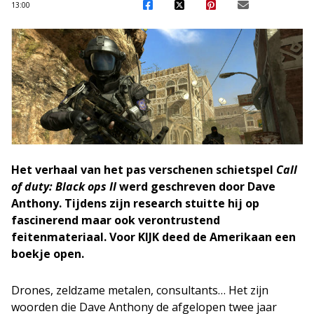
13:00
Het verhaal van het pas verschenen schietspel
Call
of duty: Black ops II
werd geschreven door Dave
Anthony. Tijdens zijn research stuitte hij op
fascinerend maar ook verontrustend
feitenmateriaal. Voor KIJK deed de Amerikaan een
boekje open.
Drones, zeldzame metalen, consultants… Het zijn
woorden die Dave Anthony de afgelopen twee jaar