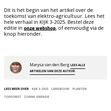
Dit is het begin van het artikel over de
toekomst van elektro-agricultuur. Lees het
hele verhaal in KIJK 3-2025. Bestel deze
editie in
, of eenvoudig via de
onze webshop
knop hieronder.
Marysa van den Berg
LEES ALLE
.
ARTIKELEN VAN DEZE AUTEUR
LEES MEER OVER
KIJK 3-2025
LANDBOUW
PLANTEN
TOEKOMST
ZONNE-ENERGIE