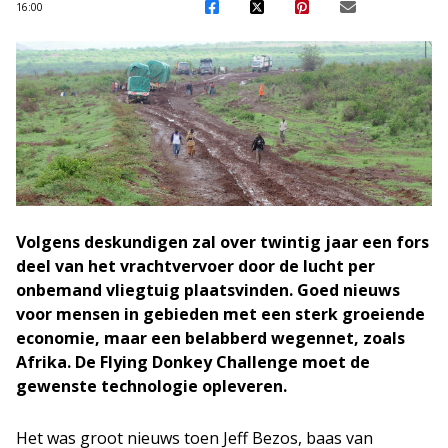
16:00
Volgens deskundigen zal over twintig jaar een fors
deel van het vrachtvervoer door de lucht per
onbemand vliegtuig plaatsvinden. Goed nieuws
voor mensen in gebieden met een sterk groeiende
economie, maar een belabberd wegennet, zoals
Afrika. De Flying Donkey Challenge moet de
gewenste technologie opleveren.
Het was groot nieuws toen Jeff Bezos, baas van