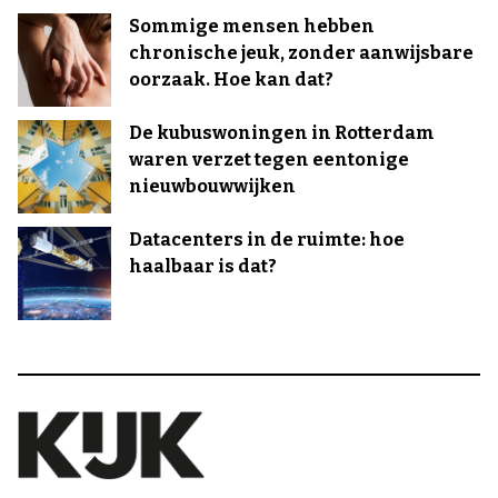
Sommige mensen hebben
chronische jeuk, zonder aanwijsbare
oorzaak. Hoe kan dat?
De kubuswoningen in Rotterdam
waren verzet tegen eentonige
nieuwbouwwijken
Datacenters in de ruimte: hoe
haalbaar is dat?