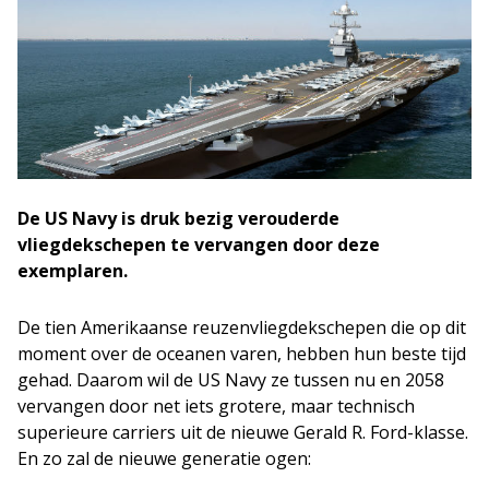
De US Navy is druk bezig verouderde
vliegdekschepen te vervangen door deze
exemplaren.
De tien Amerikaanse reuzenvliegdekschepen die op dit
moment over de oceanen varen, hebben hun beste tijd
gehad. Daarom wil de US Navy ze tussen nu en 2058
vervangen door net iets grotere, maar technisch
superieure carriers uit de nieuwe Gerald R. Ford-klasse.
En zo zal de nieuwe generatie ogen: