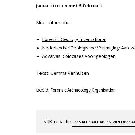
januari tot en met 5 februari.
Meer informatie:
Forensic Geology International
Nederlandse Geologische Vereniging: Aardw
Advalvas: Coldcases voor geologen
Tekst: Gemma Venhuizen
Beeld:
Forensic Archaeology Organisation
KIJK-redactie
LEES ALLE ARTIKELEN VAN DEZE 