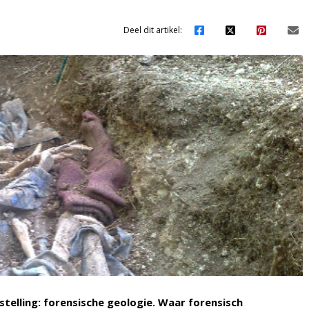
Deel dit artikel:
stelling: forensische geologie. Waar forensisch