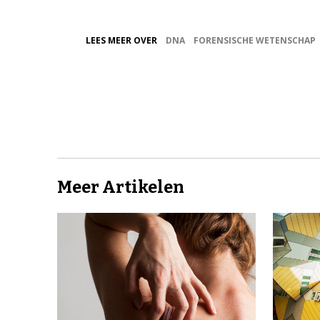
LEES MEER OVER
DNA
FORENSISCHE WETENSCHAP
Meer Artikelen