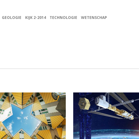
GEOLOGIE
KIJK 2-2014
TECHNOLOGIE
WETENSCHAP