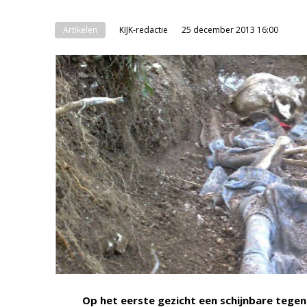
Artikelen
KIJK-redactie
25 december 2013 16:00
Op het eerste gezicht een schijnbare tegen