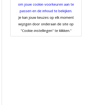
om jouw cookie-voorkeuren aan te
passen en de inhoud te bekijken.
Je kan jouw keuzes op elk moment
wijzigen door onderaan de site op
"Cookie-instellingen" te klikken."