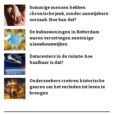
Sommige mensen hebben
chronische jeuk, zonder aanwijsbare
oorzaak. Hoe kan dat?
De kubuswoningen in Rotterdam
waren verzet tegen eentonige
nieuwbouwwijken
Datacenters in de ruimte: hoe
haalbaar is dat?
Onderzoekers creëren historische
geuren om het verleden tot leven te
brengen