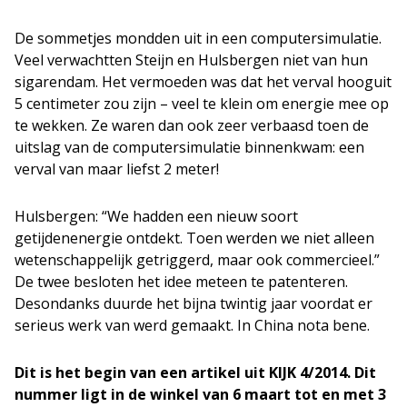
De sommetjes mondden uit in een computersimulatie.
Veel verwachtten Steijn en Hulsbergen niet van hun
sigarendam. Het vermoeden was dat het verval hooguit
5 centimeter zou zijn – veel te klein om energie mee op
te wekken. Ze waren dan ook zeer verbaasd toen de
uitslag van de computersimulatie binnenkwam: een
verval van maar liefst 2 meter!
Hulsbergen: “We hadden een nieuw soort
getijdenenergie ontdekt. Toen werden we niet alleen
wetenschappelijk getriggerd, maar ook commercieel.”
De twee besloten het idee meteen te patenteren.
Desondanks duurde het bijna twintig jaar voordat er
serieus werk van werd gemaakt. In China nota bene.
Dit is het begin van een artikel uit
KIJK 4/2014. Dit
nummer ligt in de winkel van 6 maart tot en met 3