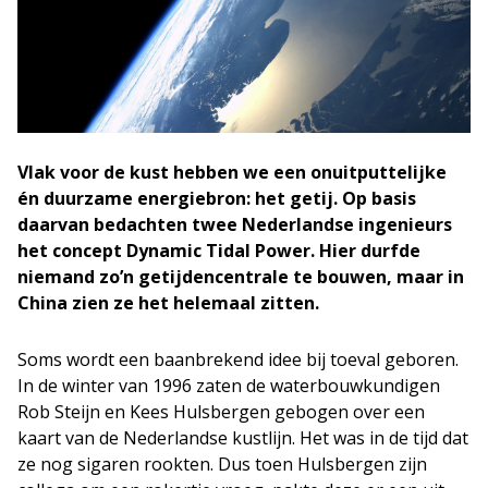
Vlak voor de kust hebben we een onuitputtelijke
én duurzame energiebron: het getij. Op basis
daarvan bedachten twee Nederlandse ingenieurs
het concept Dynamic Tidal Power. Hier durfde
niemand zo’n getijdencentrale te bouwen, maar in
China zien ze het helemaal zitten.
Soms wordt een baanbrekend idee bij toeval geboren.
In de winter van 1996 zaten de waterbouwkundigen
Rob Steijn en Kees Hulsbergen gebogen over een
kaart van de Nederlandse kustlijn. Het was in de tijd dat
ze nog sigaren rookten. Dus toen Hulsbergen zijn