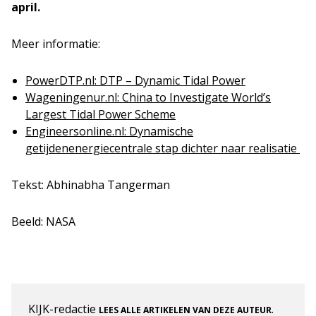
april.
Meer informatie:
PowerDTP.nl: DTP – Dynamic Tidal Power
Wageningenur.nl: China to Investigate World’s
Largest Tidal Power Scheme
Engineersonline.nl: Dynamische
getijdenenergiecentrale stap dichter naar realisatie
Tekst: Abhinabha Tangerman
Beeld: NASA
KIJK-redactie
.
LEES ALLE ARTIKELEN VAN DEZE AUTEUR