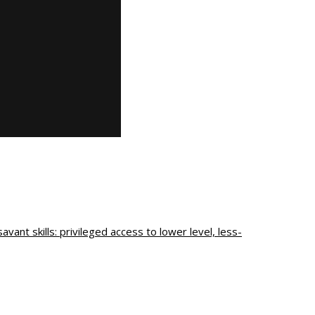
avant skills: privileged access to lower level, less-