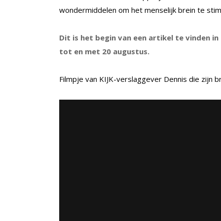
wondermiddelen om het menselijk brein te stimu
Dit is het begin van een artikel te vinden in
tot en met 20 augustus.
Filmpje van KIJK-verslaggever Dennis die zijn br