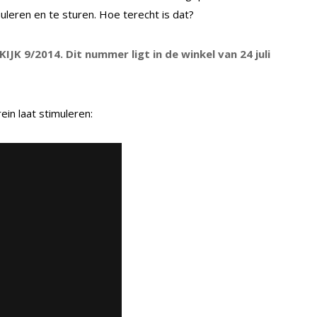
leren en te sturen. Hoe terecht is dat?
 KIJK 9/2014. Dit nummer ligt in de winkel van 24 juli
ein laat stimuleren: