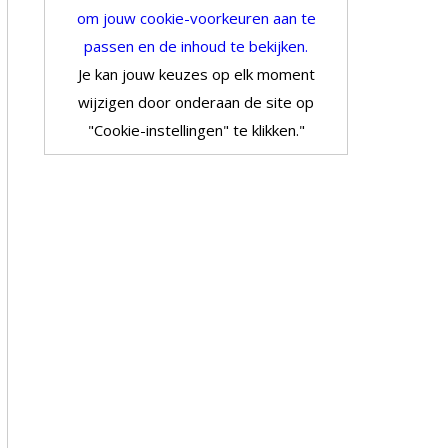
om jouw cookie-voorkeuren aan te
passen en de inhoud te bekijken.
Je kan jouw keuzes op elk moment
wijzigen door onderaan de site op
"Cookie-instellingen" te klikken."