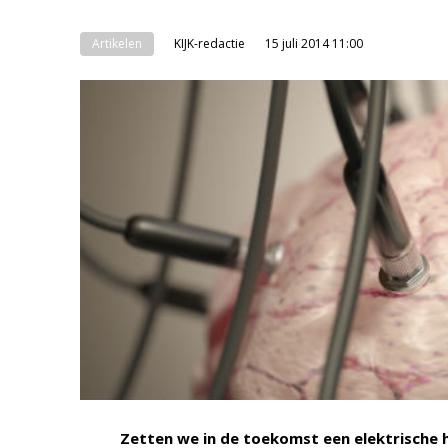
Artikelen
KIJK-redactie
15 juli 2014 11:00
Zetten we in de toekomst een elektrische 