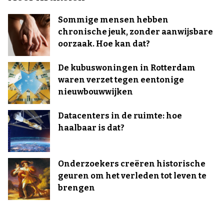
Sommige mensen hebben
chronische jeuk, zonder aanwijsbare
oorzaak. Hoe kan dat?
De kubuswoningen in Rotterdam
waren verzet tegen eentonige
nieuwbouwwijken
Datacenters in de ruimte: hoe
haalbaar is dat?
Onderzoekers creëren historische
geuren om het verleden tot leven te
brengen