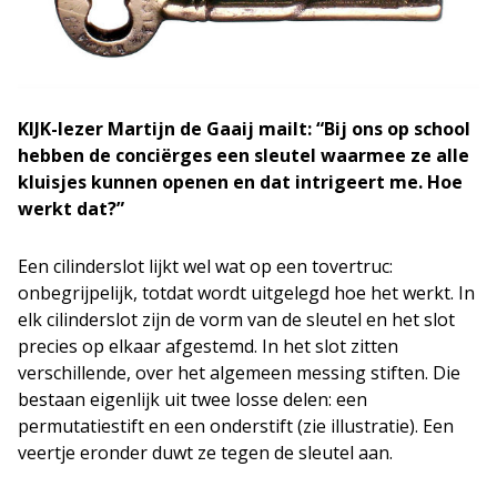
KIJK-lezer Martijn de Gaaij mailt: “Bij ons op school
hebben de conciërges een sleutel waarmee ze alle
kluisjes kunnen openen en dat intrigeert me. Hoe
werkt dat?”
Een cilinderslot lijkt wel wat op een tovertruc:
onbegrijpelijk, totdat wordt uitgelegd hoe het werkt. In
elk cilinderslot zijn de vorm van de sleutel en het slot
precies op elkaar afgestemd. In het slot zitten
verschillende, over het algemeen messing stiften. Die
bestaan eigenlijk uit twee losse delen: een
permutatiestift en een onderstift (zie illustratie). Een
veertje eronder duwt ze tegen de sleutel aan.