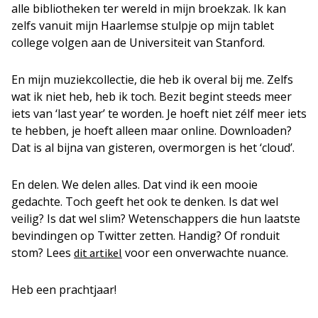
alle bibliotheken ter wereld in mijn broekzak. Ik kan
zelfs vanuit mijn Haarlemse stulpje op mijn tablet
college volgen aan de Universiteit van Stanford.
En mijn muziekcollectie, die heb ik overal bij me. Zelfs
wat ik niet heb, heb ik toch. Bezit begint steeds meer
iets van ‘last year’ te worden. Je hoeft niet zélf meer iets
te hebben, je hoeft alleen maar online. Downloaden?
Dat is al bijna van gisteren, overmorgen is het ‘cloud’.
En delen. We delen alles. Dat vind ik een mooie
gedachte. Toch geeft het ook te denken. Is dat wel
veilig? Is dat wel slim? Wetenschappers die hun laatste
bevindingen op Twitter zetten. Handig? Of ronduit
stom? Lees
voor een onverwachte nuance.
dit artikel
Heb een prachtjaar!