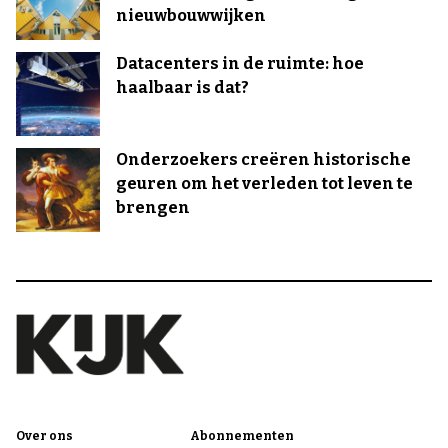
nieuwbouwwijken
Datacenters in de ruimte: hoe
haalbaar is dat?
Onderzoekers creëren historische
geuren om het verleden tot leven te
brengen
Over ons
Abonnementen