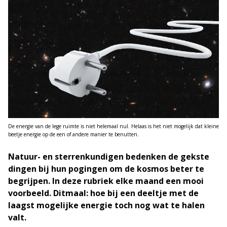
De energie van de lege ruimte is niet helemaal nul. Helaas is het niet mogelijk dat kleine
beetje energie op de een of andere manier te benutten.
Natuur- en sterrenkundigen bedenken de gekste
dingen bij hun pogingen om de kosmos beter te
begrijpen. In deze rubriek elke maand een mooi
voorbeeld. Ditmaal: hoe bij een deeltje met de
laagst mogelijke energie toch nog wat te halen
valt.