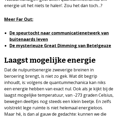
energie uit het niets te halen’. Zou het dan toch…?
Meer Far Out:
De speurtocht naar communicatienetwerk van
buitenaards leven
De mysterieuze Great Dimming van Betelgeuze
Laagst mogelijke energie
Dat de nulpuntsenergie zweverige breinen in
beroering brengt, is niet zo gek. Wat dit begrip
inhoudt, is: volgens de quantummechanica kan niks
een energie hebben van exact nul. Ook als je kijkt bij de
laagst mogelijke temperatuur, van -273 graden Celsius,
bewegen deeltjes nog steeds een klein beetje. En zelfs
volstrekt lege ruimte is niet helemaal energieloos.
Maar hé, is dan al gauw de gedachte: kunnen we die