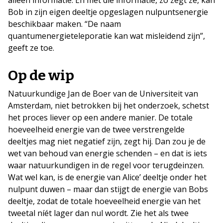
Bob in zijn eigen deeltje opgeslagen nulpuntsenergie
beschikbaar maken. “De naam
quantumenergieteleporatie kan wat misleidend zijn”,
geeft ze toe.
Op de wip
Natuurkundige Jan de Boer van de Universiteit van
Amsterdam, niet betrokken bij het onderzoek, schetst
het proces liever op een andere manier. De totale
hoeveelheid energie van de twee verstrengelde
deeltjes mag niet negatief zijn, zegt hij. Dan zou je de
wet van behoud van energie schenden – en dat is iets
waar natuurkundigen in de regel voor terugdeinzen.
Wat wel kan, is de energie van Alice’ deeltje onder het
nulpunt duwen – maar dan stijgt de energie van Bobs
deeltje, zodat de totale hoeveelheid energie van het
tweetal níét lager dan nul wordt. Zie het als twee