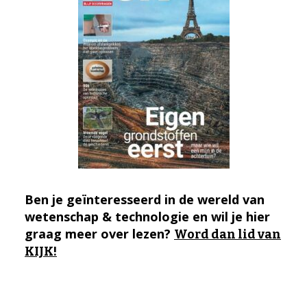
Ben je geïnteresseerd in de wereld van
wetenschap & technologie en wil je hier
graag meer over lezen?
Word dan lid van
KIJK!