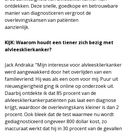
ontdekken. Deze snelle, goedkope en betrouwbare
manier van diagnosticeren vergroot de
overlevingskansen van patiënten
aanzienlijk.
KIJK: Waarom houdt een tiener zich bezig met
alvleesklierkanker?
Jack Andraka: “Mijn interesse voor alvleesklierkanker
werd aangewakkerd door het overlijden van een
familievriend. Hij was als een oom voor mij. Puur uit
nieuwsgierigheid ging ik online op onderzoek uit.
Daarbij ontdekte ik dat 85 procent van de
alvleesklierkankerpatiënten pas laat een diagnose
krijgt, waardoor de overlevingskans kleiner is dan 2
procent. Ook bleek dat de test waarmee nu wordt
gediagnosticeerd ongeveer 800 dollar kost, zo
inaccuraat werkt dat hij in 30 procent van de gevallen