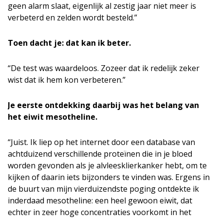
geen alarm slaat, eigenlijk al zestig jaar niet meer is
verbeterd en zelden wordt besteld.”
Toen dacht je: dat kan ik beter.
“De test was waardeloos. Zozeer dat ik redelijk zeker
wist dat ik hem kon verbeteren.”
Je eerste ontdekking daarbij was het belang van
het eiwit mesotheline.
“Juist. Ik liep op het internet door een database van
achtduizend verschillende proteïnen die in je bloed
worden gevonden als je alvleesklierkanker hebt, om te
kijken of daarin iets bijzonders te vinden was. Ergens in
de buurt van mijn vierduizendste poging ontdekte ik
inderdaad mesotheline: een heel gewoon eiwit, dat
echter in zeer hoge concentraties voorkomt in het