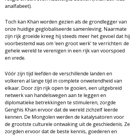
analfabeet).
Toch kan Khan worden gezien als de grondlegger van
onze huidige geglobaliseerde samenleving. Naarmate
zijn rijk groeide kreeg hij steeds meer het gevoel dat hij
voorbestemd was om ‘een groot werk’ te verrichten: de
gehele wereld te verenigen in een rijk van voorspoed
en vrede.
Vóór zijn tijd leefden de verschillende landen en
volkeren al lange tijd in complete onwetendheid van
elkaar. Door zijn rijk open te gooien, een uitgebreid
netwerk van handelswegen aan te leggen en
diplomatieke betrekkingen te stimuleren, zorgde
Genghis Khan ervoor dat de wereld zichzelf leerde
kennen. De Mongolen werden de katalysatoren voor
de grootste culturele ontwaking uit de geschiedenis. Ze
zorgden ervoor dat de beste kennis, goederen en