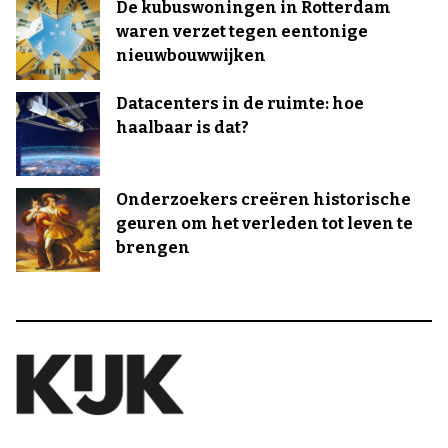
De kubuswoningen in Rotterdam
waren verzet tegen eentonige
nieuwbouwwijken
Datacenters in de ruimte: hoe
haalbaar is dat?
Onderzoekers creëren historische
geuren om het verleden tot leven te
brengen