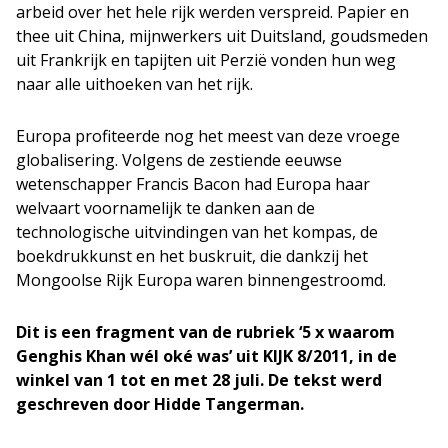
arbeid over het hele rijk werden verspreid. Papier en
thee uit China, mijnwerkers uit Duitsland, goudsmeden
uit Frankrijk en tapijten uit Perzië vonden hun weg
naar alle uithoeken van het rijk.
Europa profiteerde nog het meest van deze vroege
globalisering. Volgens de zestiende eeuwse
wetenschapper Francis Bacon had Europa haar
welvaart voornamelijk te danken aan de
technologische uitvindingen van het kompas, de
boekdrukkunst en het buskruit, die dankzij het
Mongoolse Rijk Europa waren binnengestroomd.
Dit is een fragment van de rubriek ‘5 x waarom
Genghis Khan wél oké was’ uit KIJK 8/2011, in de
winkel van 1 tot en met 28 juli. De tekst werd
geschreven door Hidde Tangerman.