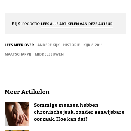
KIJK-redactie
.
LEES ALLE ARTIKELEN VAN DEZE AUTEUR
LEES MEER OVER
ANDERE KIJK
HISTORIE
KIJK 8-2011
MAATSCHAPPIJ
MIDDELEEUWEN
Meer Artikelen
Sommige mensen hebben
chronische jeuk, zonder aanwijsbare
oorzaak. Hoe kan dat?