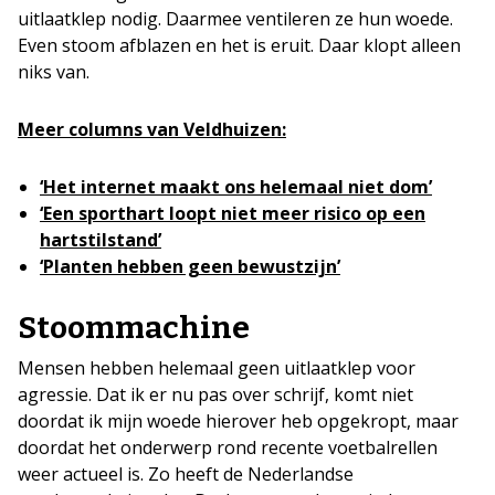
uitlaatklep nodig. Daarmee ventileren ze hun woede.
Even stoom afblazen en het is eruit. Daar klopt alleen
niks van.
Meer columns van Veldhuizen:
‘Het internet maakt ons helemaal niet dom’
‘Een sporthart loopt niet meer risico op een
hartstilstand’
‘Planten hebben geen bewustzijn’
Stoommachine
Mensen hebben helemaal geen uitlaatklep voor
agressie. Dat ik er nu pas over schrijf, komt niet
doordat ik mijn woede hierover heb opgekropt, maar
doordat het onderwerp rond recente voetbalrellen
weer actueel is. Zo heeft de Nederlandse