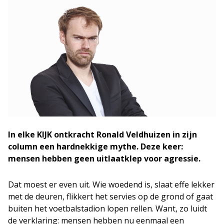
In elke KIJK ontkracht Ronald Veldhuizen in zijn
column een hardnekkige mythe. Deze keer:
mensen hebben geen uitlaatklep voor agressie.
Dat moest er even uit. Wie woedend is, slaat effe lekker
met de deuren, flikkert het servies op de grond of gaat
buiten het voetbalstadion lopen rellen. Want, zo luidt
de verklaring: mensen hebben nu eenmaal een