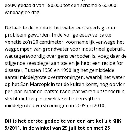
eeuw gedaald van 180.000 tot een schamele 60.000
vandaag de dag.
De laatste decennia is het water een steeds groter
probleem geworden. In de vorige eeuw verzakte
Venetië zo’n 20 centimeter, voornamelijk vanwege het
wegpompen van grondwater voor industrieel gebruik,
wat tegenwoordig overigens verboden is. Voeg daar de
stijgende zeespiegel aan toe en je hebt een recipe for
disaster. Tussen 1950 en 1990 lag het gemiddelde
aantal middelgrote overstromingen, waarbij het water
op het San Marcoplein tot de kuiten komt, nog op vier
per jaar. Maar de laatste twee jaar waren uitzonderlijk
slecht met respectievelijk zestien en vijftien
middelgrote overstromingen in 2009 en 2010.
Dit is het eerste gedeelte van een artikel uit KIJK
9/2011, in de winkel van 29 juli tot en met 25