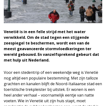
Venetië is in een felle strijd met het water
verwikkeld. Om de stad tegen een stijgende
zeespiegel te beschermen, wordt een van de
meest geavanceerde stormvloedkeringen ter
wereld gebouwd. En vanzelfsprekend gebeurt dat
met hulp uit Nederland.
Voor een stedentrip of een weekendje weg is Venetië
nog altijd een populaire bestemming. Met zijn talloze
grachten en kanalen blijft de Noord-Italiaanse stad een
toeristische trekpleister bij uitstek. Er wonen is een
heel ander verhaal – voornamelijk eentje van natte
voeten. Wie in Venetië uit zijn huis stapt, moet