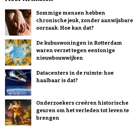
Sommige mensen hebben
chronische jeuk, zonder aanwijsbare
oorzaak. Hoe kan dat?
De kubuswoningen in Rotterdam
waren verzet tegen eentonige
nieuwbouwwijken
Datacenters in de ruimte: hoe
haalbaar is dat?
Onderzoekers creëren historische
geuren om het verleden tot leven te
brengen