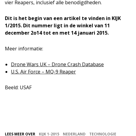
vier
Reapers
, inclusief alle benodigdheden.
Dit is het begin van een artikel te vinden in KIJK
1/2015. Dit nummer ligt in de winkel van 11
december 2o14 tot en met 14 januari 2015
.
Meer informatie:
Drone Wars UK – Drone Crash Database
U.S. Air Force – MQ-9 Reaper
Beeld: USAF
LEES MEER OVER
KIJK 1-2015
NEDERLAND
TECHNOLOGIE