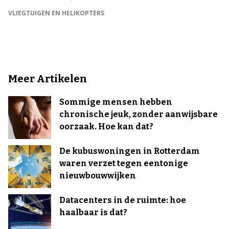
VLIEGTUIGEN EN HELIKOPTERS
Meer Artikelen
Sommige mensen hebben
chronische jeuk, zonder aanwijsbare
oorzaak. Hoe kan dat?
De kubuswoningen in Rotterdam
waren verzet tegen eentonige
nieuwbouwwijken
Datacenters in de ruimte: hoe
haalbaar is dat?