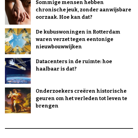
Sommige mensen hebben
chronische jeuk, zonder aanwijsbare
oorzaak. Hoe kan dat?
De kubuswoningen in Rotterdam
waren verzet tegen eentonige
nieuwbouwwijken
Datacenters in de ruimte: hoe
haalbaar is dat?
Onderzoekers creëren historische
geuren om het verleden tot leven te
brengen