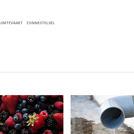
UIMTEVAART
ZONNESTELSEL