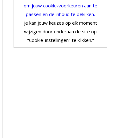
om jouw cookie-voorkeuren aan te
passen en de inhoud te bekijken.
Je kan jouw keuzes op elk moment
wijzigen door onderaan de site op
"Cookie-instellingen" te klikken."