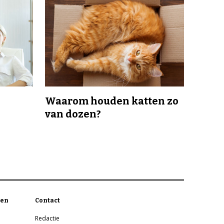
Waarom houden katten zo
van dozen?
en
Contact
Redactie