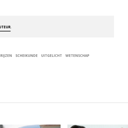
.
AUTEUR
RIJZEN
SCHEIKUNDE
UITGELICHT
WETENSCHAP