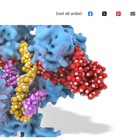
Deel dit artikel: