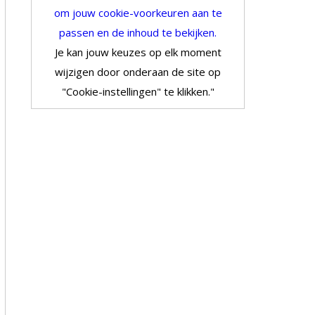
om jouw cookie-voorkeuren aan te
passen en de inhoud te bekijken.
Je kan jouw keuzes op elk moment
wijzigen door onderaan de site op
"Cookie-instellingen" te klikken."