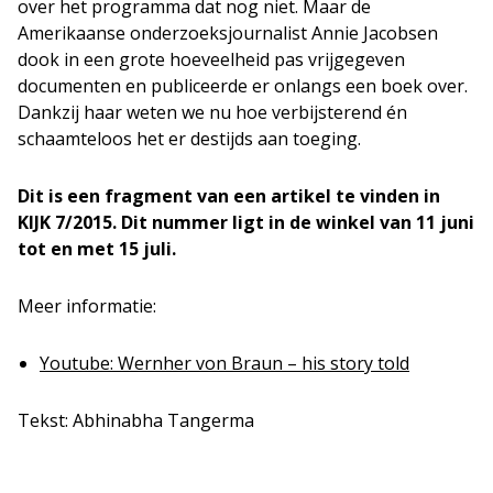
over het programma dat nog niet. Maar de
Amerikaanse onderzoeksjournalist Annie Jacobsen
dook in een grote hoeveelheid pas vrijgegeven
documenten en publiceerde er onlangs een boek over.
Dankzij haar weten we nu hoe verbijsterend én
schaamteloos het er destijds aan toeging.
Dit is een fragment van een artikel te vinden in
KIJK 7/2015. Dit nummer ligt in de winkel van 11 juni
tot en met 15 juli.
Meer informatie:
Youtube: Wernher von Braun – his story told
Tekst: Abhinabha Tangerma