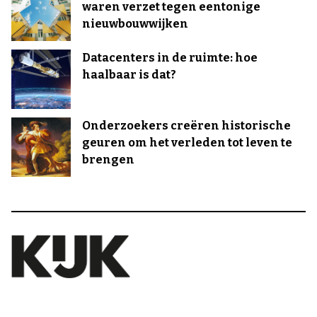
waren verzet tegen eentonige
nieuwbouwwijken
Datacenters in de ruimte: hoe
haalbaar is dat?
Onderzoekers creëren historische
geuren om het verleden tot leven te
brengen