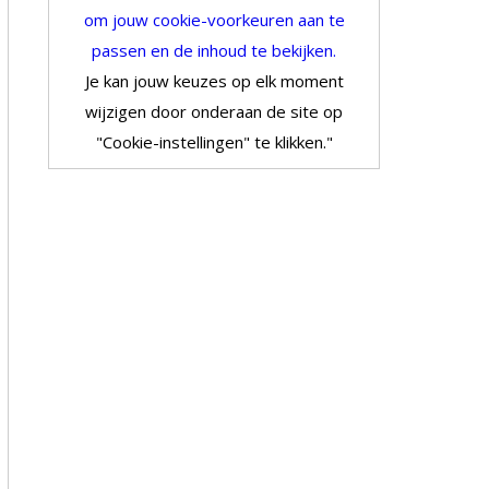
om jouw cookie-voorkeuren aan te
passen en de inhoud te bekijken.
Je kan jouw keuzes op elk moment
wijzigen door onderaan de site op
"Cookie-instellingen" te klikken."