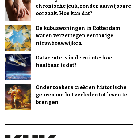
chronische jeuk, zonder aanwijsbare
oorzaak. Hoe kan dat?
De kubuswoningen in Rotterdam
waren verzet tegen eentonige
nieuwbouwwijken
Datacenters in de ruimte: hoe
haalbaar is dat?
Onderzoekers creëren historische
geuren om het verleden tot leven te
brengen