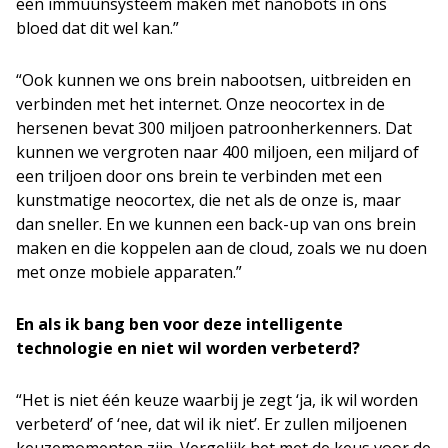
een immuunsysteem maken met nanobots in ons
bloed dat dit wel kan.”
“Ook kunnen we ons brein nabootsen, uitbreiden en
verbinden met het internet. Onze neocortex in de
hersenen bevat 300 miljoen patroonherkenners. Dat
kunnen we vergroten naar 400 miljoen, een miljard of
een triljoen door ons brein te verbinden met een
kunstmatige neocortex, die net als de onze is, maar
dan sneller. En we kunnen een back-up van ons brein
maken en die koppelen aan de cloud, zoals we nu doen
met onze mobiele apparaten.”
En als ik bang ben voor deze intelligente
technologie en niet wil worden verbeterd?
“Het is niet één keuze waarbij je zegt ‘ja, ik wil worden
verbeterd’ of ‘nee, dat wil ik niet’. Er zullen miljoenen