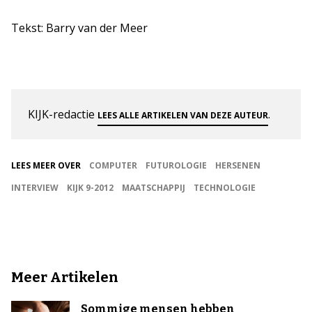
Tekst: Barry van der Meer
KIJK-redactie
.
LEES ALLE ARTIKELEN VAN DEZE AUTEUR
LEES MEER OVER
COMPUTER
FUTUROLOGIE
HERSENEN
INTERVIEW
KIJK 9-2012
MAATSCHAPPIJ
TECHNOLOGIE
Meer Artikelen
Sommige mensen hebben