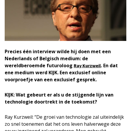
Precies één interview wilde hij doen met een
Nederlands of Belgisch medium: de
wereldberoemde futuroloog
. En dat
Ray Kurzweil
ene medium werd KIJK. Een exclusief online
voorproefje van een exclusief gesprek.
KIJK: Wat gebeurt er als u de stijgende lijn van
technologie doortrekt in de toekomst?
Ray Kurzweil: “De groei van technologie zal uiteindelijk
zo snel toenemen dat het ons leven halverwege deze