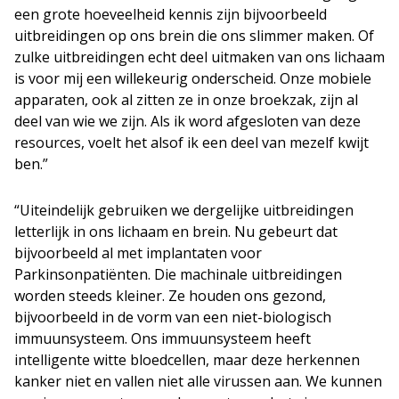
een grote hoeveelheid kennis zijn bijvoorbeeld
uitbreidingen op ons brein die ons slimmer maken. Of
zulke uitbreidingen echt deel uitmaken van ons lichaam
is voor mij een willekeurig onderscheid. Onze mobiele
apparaten, ook al zitten ze in onze broekzak, zijn al
deel van wie we zijn. Als ik word afgesloten van deze
resources, voelt het alsof ik een deel van mezelf kwijt
ben.”
“Uiteindelijk gebruiken we dergelijke uitbreidingen
letterlijk in ons lichaam en brein. Nu gebeurt dat
bijvoorbeeld al met implantaten voor
Parkinsonpatiënten. Die machinale uitbreidingen
worden steeds kleiner. Ze houden ons gezond,
bijvoorbeeld in de vorm van een niet-biologisch
immuunsysteem. Ons immuunsysteem heeft
intelligente witte bloedcellen, maar deze herkennen
kanker niet en vallen niet alle virussen aan. We kunnen