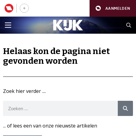
AANMELDEN
Helaas kon de pagina niet
gevonden worden
Zoek hier verder ....
... of lees een van onze nieuwste artikelen