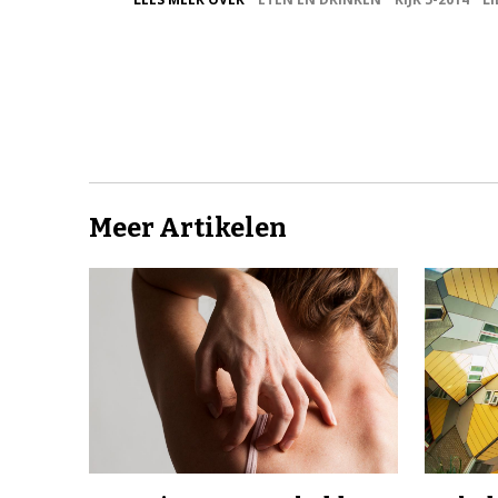
Meer Artikelen