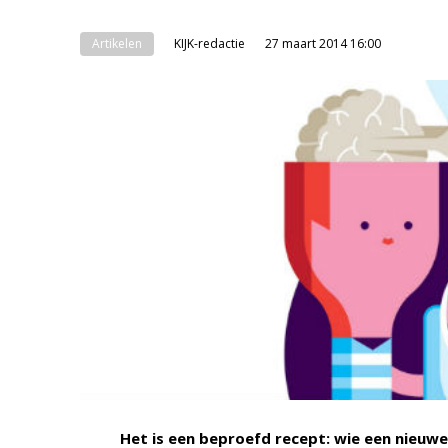
Artikelen
KIJK-redactie
27 maart 2014 16:00
Het is een beproefd recept: wie een nieuwe 