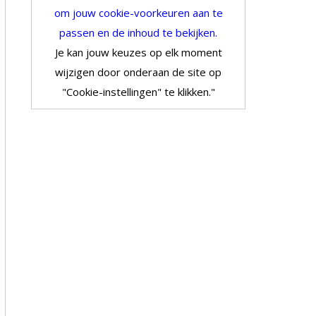
om jouw cookie-voorkeuren aan te
passen en de inhoud te bekijken.
Je kan jouw keuzes op elk moment
wijzigen door onderaan de site op
"Cookie-instellingen" te klikken."