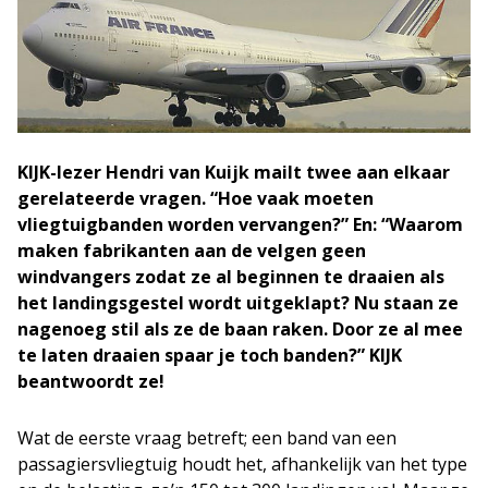
KIJK-lezer Hendri van Kuijk mailt twee aan elkaar
gerelateerde vragen. “Hoe vaak moeten
vliegtuigbanden worden vervangen?” En: “Waarom
maken fabrikanten aan de velgen geen
windvangers zodat ze al beginnen te draaien als
het landingsgestel wordt uitgeklapt? Nu staan ze
nagenoeg stil als ze de baan raken. Door ze al mee
te laten draaien spaar je toch banden?” KIJK
beantwoordt ze!
Wat de eerste vraag betreft; een band van een
passagiersvliegtuig houdt het, afhankelijk van het type