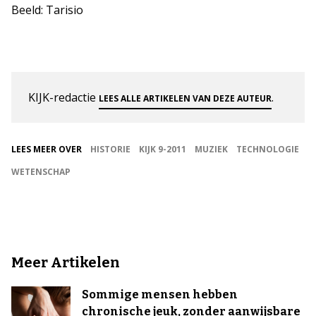
Beeld: Tarisio
KIJK-redactie
.
LEES ALLE ARTIKELEN VAN DEZE AUTEUR
LEES MEER OVER
HISTORIE
KIJK 9-2011
MUZIEK
TECHNOLOGIE
WETENSCHAP
Meer Artikelen
Sommige mensen hebben
chronische jeuk, zonder aanwijsbare