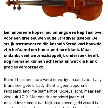
Een anonieme koper had onlangs een kapitaal over
voor een drie eeuwen oude Stradivariusviool. De
strijkinstrumenten die Antonio Stradivari bouwde,
zijn befaamd om hun superieure klank. Maar
ondanks veel wetenschappelijk onderzoek heeft
nog niemand kunnen achterhalen wat die klank
precies veroorzaakt.
Ruim 11 miljoen euro werd er vorige maand voor Lady
Blunt neergeteld. Lady Blunt is geen supersnel
renpaard, enorme diamant of luxueus jacht, maar een
viool uit 1712. Met een driehonderd jaar oud
muziekinstrument dat blijkbaar zoveel geld waard is,