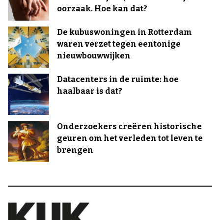
oorzaak. Hoe kan dat?
De kubuswoningen in Rotterdam
waren verzet tegen eentonige
nieuwbouwwijken
Datacenters in de ruimte: hoe
haalbaar is dat?
Onderzoekers creëren historische
geuren om het verleden tot leven te
brengen