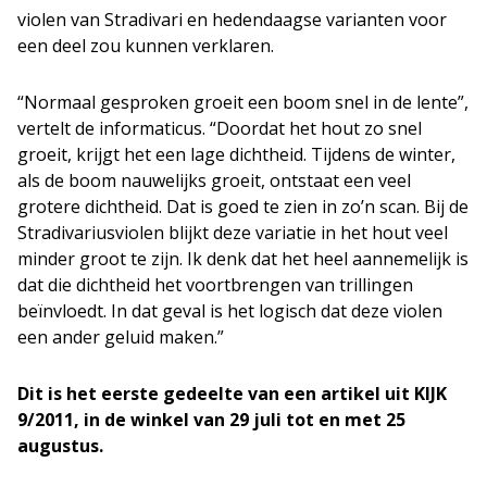
violen van Stradivari en hedendaagse varianten voor
een deel zou kunnen verklaren.
“Normaal gesproken groeit een boom snel in de lente”,
vertelt de informaticus. “Doordat het hout zo snel
groeit, krijgt het een lage dichtheid. Tijdens de winter,
als de boom nauwelijks groeit, ontstaat een veel
grotere dichtheid. Dat is goed te zien in zo’n scan. Bij de
Stradivariusviolen blijkt deze variatie in het hout veel
minder groot te zijn. Ik denk dat het heel aannemelijk is
dat die dichtheid het voortbrengen van trillingen
beïnvloedt. In dat geval is het logisch dat deze violen
een ander geluid maken.”
Dit is het eerste gedeelte van een artikel uit KIJK
9/2011, in de winkel van 29 juli tot en met 25
augustus.