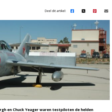
Deel dit artikel:
rgh en Chuck Yeager waren testpiloten de helden