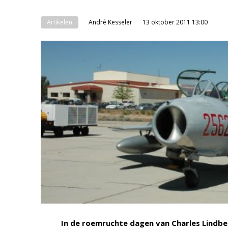
Artikelen
André Kesseler
13 oktober 2011 13:00
In de roemruchte dagen van Charles Lindbe