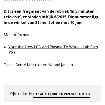
Dit is een fragment van de rubriek ‘In 5 minuten…
televisie’, te vinden in KIJK 6/2015. Dit nummer ligt
in de winkel van 21 mei tot en met 10 juni.
Meer informatie:
Youtube: How LCD and Plasma TV Work – Lab Rats
#83
Tekst: André Kesseler en Naomi Jansen
KIJK-redactie
.
LEES ALLE ARTIKELEN VAN DEZE AUTEUR