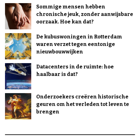
Sommige mensen hebben
chronische jeuk, zonder aanwijsbare
oorzaak. Hoe kan dat?
De kubuswoningen in Rotterdam
waren verzet tegen eentonige
nieuwbouwwijken
Datacenters in de ruimte: hoe
haalbaar is dat?
Onderzoekers creëren historische
geuren om het verleden tot leven te
brengen