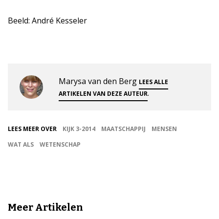
Beeld: André Kesseler
Marysa van den Berg
LEES ALLE
.
ARTIKELEN VAN DEZE AUTEUR
LEES MEER OVER
KIJK 3-2014
MAATSCHAPPIJ
MENSEN
WAT ALS
WETENSCHAP
Meer Artikelen