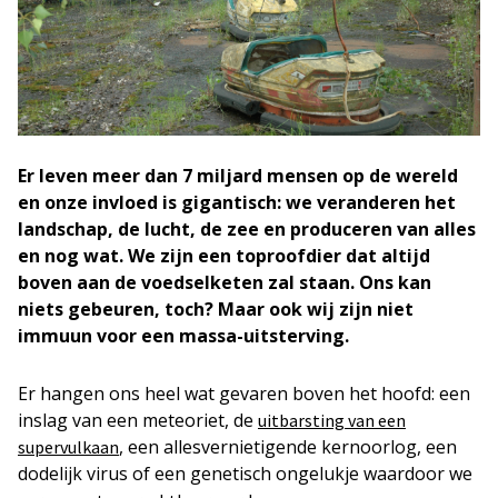
Er leven meer dan 7 miljard mensen op de wereld
en onze invloed is gigantisch: we veranderen het
landschap, de lucht, de zee en produceren van alles
en nog wat. We zijn een toproofdier dat altijd
boven aan de voedselketen zal staan. Ons kan
niets gebeuren, toch? Maar ook wij zijn niet
immuun voor een massa-uitsterving.
Er hangen ons heel wat gevaren boven het hoofd: een
inslag van een meteoriet, de
uitbarsting van een
, een allesvernietigende kernoorlog, een
supervulkaan
dodelijk virus of een genetisch ongelukje waardoor we