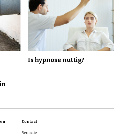
Is hypnose nuttig?
in
en
Contact
Redactie