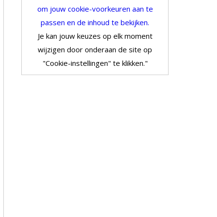
om jouw cookie-voorkeuren aan te
passen en de inhoud te bekijken.
Je kan jouw keuzes op elk moment
wijzigen door onderaan de site op
"Cookie-instellingen" te klikken."