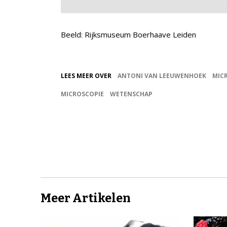
Beeld: Rijksmuseum Boerhaave Leiden
LEES MEER OVER
ANTONI VAN LEEUWENHOEK
MIC
MICROSCOPIE
WETENSCHAP
Meer Artikelen