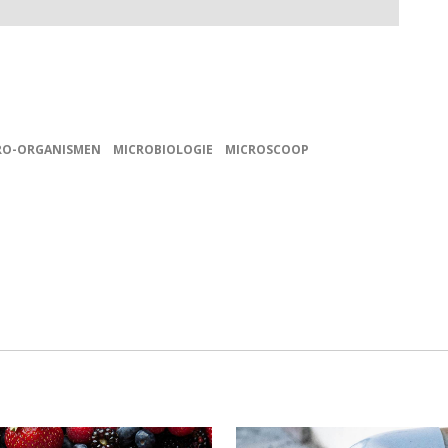
RO-ORGANISMEN
MICROBIOLOGIE
MICROSCOOP