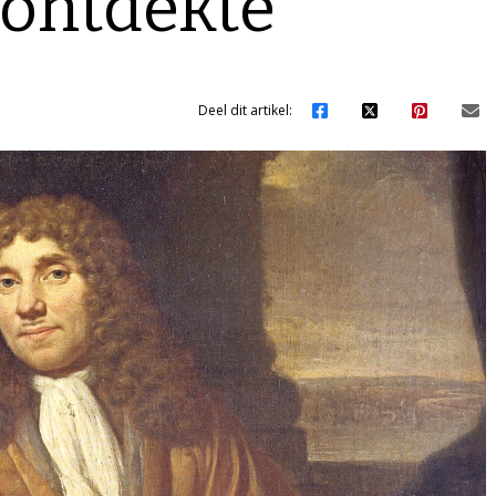
 ontdekte
Deel dit artikel: