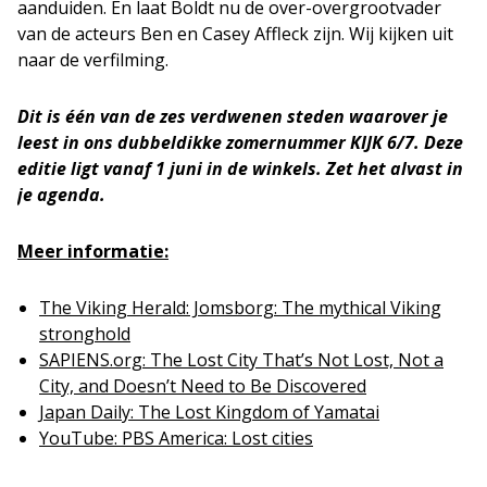
aanduiden. En laat Boldt nu de over-overgrootvader
van de acteurs Ben en Casey Affleck zijn. Wij kijken uit
naar de verfilming.
Dit is één van de zes verdwenen steden waarover je
leest in ons dubbeldikke zomernummer KIJK 6/7. Deze
editie ligt vanaf 1 juni in de winkels. Zet het alvast in
je agenda.
Meer informatie:
The Viking Herald: Jomsborg: The mythical Viking
stronghold
SAPIENS.org: The Lost City That’s Not Lost, Not a
City, and Doesn’t Need to Be Discovered
Japan Daily: The Lost Kingdom of Yamatai
YouTube: PBS America: Lost cities