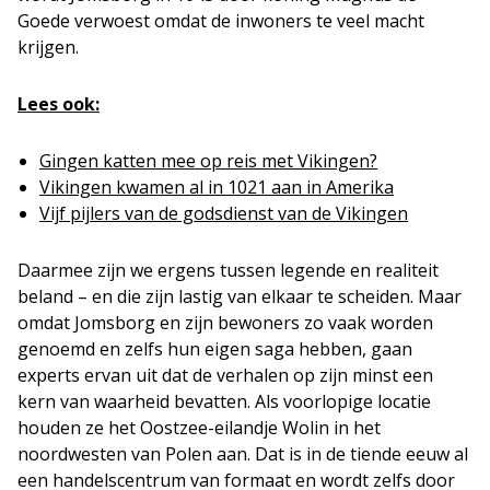
Goede verwoest omdat de inwoners te veel macht
krijgen.
Lees ook:
Gingen katten mee op reis met Vikingen?
Vikingen kwamen al in 1021 aan in Amerika
Vijf pijlers van de godsdienst van de Vikingen
Daarmee zijn we ergens tussen legende en realiteit
beland – en die zijn lastig van elkaar te scheiden. Maar
omdat Jomsborg en zijn bewoners zo vaak worden
genoemd en zelfs hun eigen saga hebben, gaan
experts ervan uit dat de verhalen op zijn minst een
kern van waarheid bevatten. Als voorlopige locatie
houden ze het Oostzee-eilandje Wolin in het
noordwesten van Polen aan. Dat is in de tiende eeuw al
een handelscentrum van formaat en wordt zelfs door