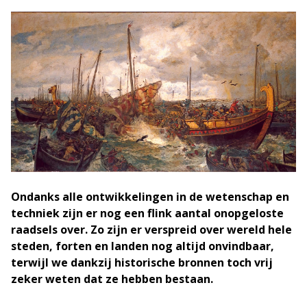
Ondanks alle ontwikkelingen in de wetenschap en
techniek zijn er nog een flink aantal onopgeloste
raadsels over. Zo zijn er verspreid over wereld hele
steden, forten en landen nog altijd onvindbaar,
terwijl we dankzij historische bronnen toch vrij
zeker weten dat ze hebben bestaan.