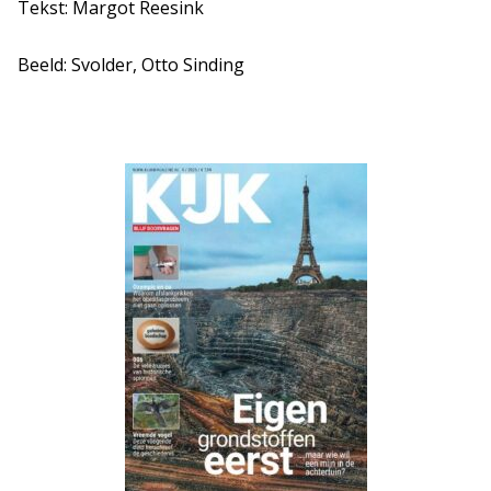
Tekst: Margot Reesink
Beeld: Svolder, Otto Sinding