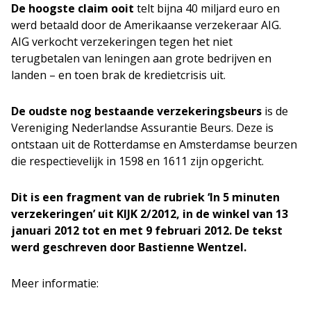
De hoogste claim ooit
telt bijna 40 miljard euro en
werd betaald door de Amerikaanse verzekeraar AIG.
AIG verkocht verzekeringen tegen het niet
terugbetalen van leningen aan grote bedrijven en
landen – en toen brak de kredietcrisis uit.
De oudste nog bestaande verzekeringsbeurs
is de
Vereniging Nederlandse Assurantie Beurs. Deze is
ontstaan uit de Rotterdamse en Amsterdamse beurzen
die respectievelijk in 1598 en 1611 zijn opgericht.
Dit is een fragment van de rubriek ‘In 5 minuten
verzekeringen’ uit KIJK 2/2012, in de winkel van 13
januari 2012 tot en met 9 februari 2012. De tekst
werd geschreven door Bastienne Wentzel.
Meer informatie: