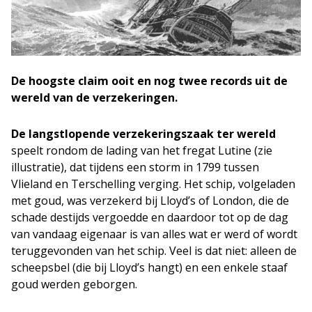
De hoogste claim ooit en nog twee records uit de
wereld van de verzekeringen.
De langstlopende verzekeringszaak ter wereld
speelt rondom de lading van het fregat Lutine (zie
illustratie), dat tijdens een storm in 1799 tussen
Vlieland en Terschelling verging. Het schip, volgeladen
met goud, was verzekerd bij Lloyd’s of London, die de
schade destijds vergoedde en daardoor tot op de dag
van vandaag eigenaar is van alles wat er werd of wordt
teruggevonden van het schip. Veel is dat niet: alleen de
scheepsbel (die bij Lloyd’s hangt) en een enkele staaf
goud werden geborgen.