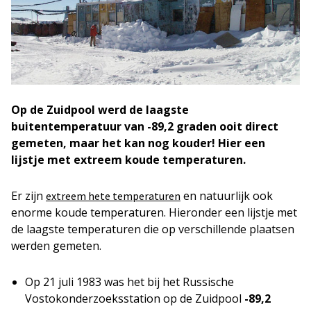
Op de Zuidpool werd de laagste
buitentemperatuur van -89,2 graden ooit direct
gemeten, maar het kan nog kouder! Hier een
lijstje met extreem koude temperaturen.
Er zijn
en natuurlijk ook
extreem hete temperaturen
enorme koude temperaturen. Hieronder een lijstje met
de laagste temperaturen die op verschillende plaatsen
werden gemeten.
Op 21 juli 1983 was het bij het Russische
Vostokonderzoeksstation op de Zuidpool
-89,2