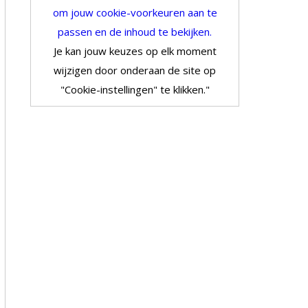
om jouw cookie-voorkeuren aan te
passen en de inhoud te bekijken.
Je kan jouw keuzes op elk moment
wijzigen door onderaan de site op
"Cookie-instellingen" te klikken."