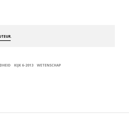
.
AUTEUR
DHEID
KIJK 6-2013
WETENSCHAP