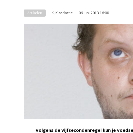
Artikelen
KIJK-redactie
06 juni 2013 16:00
Volgens de vijfsecondenregel kun je voedse