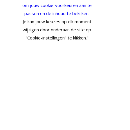
om jouw cookie-voorkeuren aan te
passen en de inhoud te bekijken.
Je kan jouw keuzes op elk moment
wijzigen door onderaan de site op
"Cookie-instellingen" te klikken."