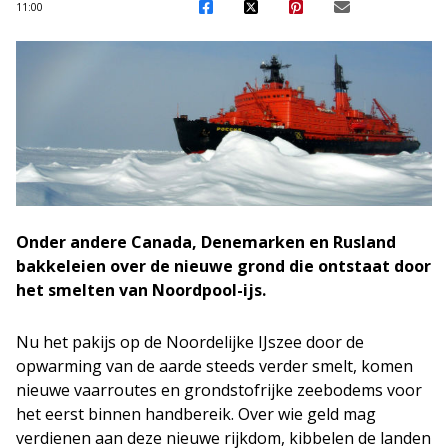
11:00
Onder andere Canada, Denemarken en Rusland
bakkeleien over de nieuwe grond die ontstaat door
het smelten van Noordpool-ijs.
Nu het pakijs op de Noordelijke IJszee door de
opwarming van de aarde steeds verder smelt, komen
nieuwe vaarroutes en grondstofrijke zeebodems voor
het eerst binnen handbereik. Over wie geld mag
verdienen aan deze nieuwe rijkdom, kibbelen de landen