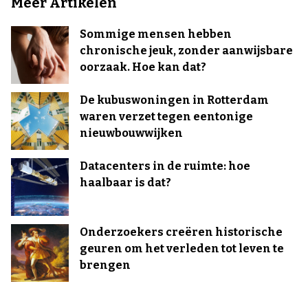
Meer Artikelen
Sommige mensen hebben
chronische jeuk, zonder aanwijsbare
oorzaak. Hoe kan dat?
De kubuswoningen in Rotterdam
waren verzet tegen eentonige
nieuwbouwwijken
Datacenters in de ruimte: hoe
haalbaar is dat?
Onderzoekers creëren historische
geuren om het verleden tot leven te
brengen