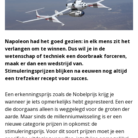
Napoleon had het goed gezien: in elk mens zit het
verlangen om te winnen. Dus wil je in de
wetenschap of techniek een doorbraak forceren,
maak er dan een wedstrijd van.
Stimuleringsprijzen blijken na eeuwen nog altijd
een trefzeker recept voor succes.
Een erkenningsprijs zoals de Nobelprijs krijg je
wanneer je iets opmerkelijks hebt gepresteerd. Een eer
die doorgaans alleen is weggelegd voor de groten der
aarde. Maar sinds de millenniumwisseling is er een
nieuwe categorie prijzen in opkomst: de
stimuleringsprijs. Voor dit soort prijzen moet je een