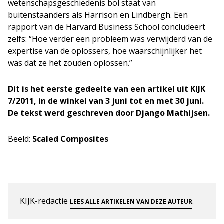
wetenschapsgeschiedenis bol staat van
buitenstaanders als Harrison en Lindbergh. Een
rapport van de Harvard Business School concludeert
zelfs: “Hoe verder een probleem was verwijderd van de
expertise van de oplossers, hoe waarschijnlijker het
was dat ze het zouden oplossen.”
Dit is het eerste gedeelte van een artikel uit KIJK
7/2011, in de winkel van 3 juni tot en met 30 juni.
De tekst werd geschreven door Django Mathijsen.
Beeld:
Scaled Composites
KIJK-redactie
.
LEES ALLE ARTIKELEN VAN DEZE AUTEUR