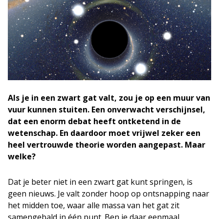
Als je in een zwart gat valt, zou je op een muur van
vuur kunnen stuiten. Een onverwacht verschijnsel,
dat een enorm debat heeft ontketend in de
wetenschap. En daardoor moet vrijwel zeker een
heel vertrouwde theorie worden aangepast. Maar
welke?
Dat je beter niet in een zwart gat kunt springen, is
geen nieuws. Je valt zonder hoop op ontsnapping naar
het midden toe, waar alle massa van het gat zit
samengebald in één punt. Ben je daar eenmaal