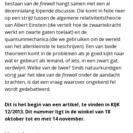
bestaan van de
firewall
hangt samen met een al
decennialang lopende discussie. Die komt in feite neer
op een strijd tussen de algemene relativiteitstheorie
van Albert Einstein (die vertelt hoe de zwaartekracht
werkt en zwarte gaten toelaat) en de
quantummechanica (die we gebruiken om de wereld
van het allerkleinste te beschrijven). Een van beide
theorieën komt in de problemen als je goed kijkt naar
wat er gebeurt als iemand, of iets, in een zwart gat
verdwijnt. Welke van de twee? Sinds natuurkundigen
vorig jaar het idee van de
firewall
onder de aandacht
brachten, is dat een vraag waarover ongekend fel
wordt gedebatteerd.
Dit is het begin van een artikel, te vinden in KIJK
12/2013.
Dit nummer ligt in de winkel
van 18
oktober tot en met 14 november.