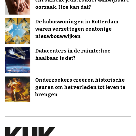
oorzaak. Hoe kan dat?
De kubuswoningen in Rotterdam
waren verzet tegen eentonige
nieuwbouwwijken
Datacenters in de ruimte: hoe
haalbaar is dat?
Onderzoekers creëren historische
geuren om het verleden tot leven te
brengen